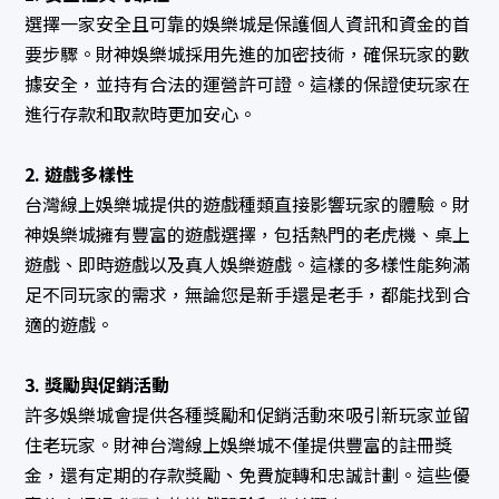
選擇一家安全且可靠的娛樂城是保護個人資訊和資金的首
Royal Match退燒？深入探索棋牌博弈吧：策略
要步驟。財神娛樂城採用先進的加密技術，確保玩家的數
與智慧的對決！
據安全，並持有合法的運營許可證。這樣的保證使玩家在
娛樂城優惠盛宴！註冊送體驗金，每刻都是贏取
進行存款和取款時更加安心。
豐富的機會！
2. 遊戲多樣性
亞洲最紅撲克牌遊戲大揭密！你敢挑戰嗎？
台灣線上娛樂城提供的遊戲種類直接影響玩家的體驗。財
神娛樂城擁有豐富的遊戲選擇，包括熱門的老虎機、桌上
大贏家必備！財神娛樂城體驗金大放送，百變遊
遊戲、即時遊戲以及真人娛樂遊戲。這樣的多樣性能夠滿
戲搶先試玩！
足不同玩家的需求，無論您是新手還是老手，都能找到合
適的遊戲。
吸引娛樂愛好者：「財神娛樂城」線上促銷活動
3. 獎勵與促銷活動
財神娛樂城：一個引領潮流的網上賭場平台
許多娛樂城會提供各種獎勵和促銷活動來吸引新玩家並留
如何入門財神娛樂城：新玩家逐步指南
住老玩家。財神台灣線上娛樂城不僅提供豐富的註冊獎
金，還有定期的存款獎勵、免費旋轉和忠誠計劃。這些優
財神娛樂城：追尋夢想之樂在進階獎池老虎機的