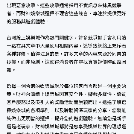
香港六合彩開獎連線傻眼財神娛樂城，台灣投注
出現惡意攻擊。這些攻擊通常採用不實訊息來抹黑競爭
香港六合彩獎金更高！
者，而財神娛樂城選擇不理會這些謠言，專注於提供更好
的服務與遊戲體驗。
為什麼在彩票網站上賺不到錢 財神娛樂城？你
還沒找到最適合的玩法！
台灣線上娛樂城作為熱門關鍵字，許多競爭對手會利用這
秒懂539與六合彩特仔尾玩法！財神娛樂城學會
一點在其文章中大量使用相關內容，這導致網絡上充斥著
這些賺錢秘訣！
各種評價。值得注意的是，許多文章的內容來源於同業的
抄襲，而非原創，這使得消費者在尋找真實評價時面臨困
財神娛樂城 大樂透第113000096期開獎結果與
難。
獎金詳解
選擇一個合適的娛樂城對於每位玩家而言都是一個重要決
運彩詳解 財神娛樂城：深入了解熊貓體育投注
策。財神台灣線上娛樂城因其安全性、遊戲多樣性、優質
系統的精彩內容！
客戶服務以及吸引人的獎勵活動而脫穎而出。透過了解選
雷神之鎚老虎機遊戲介紹RSG電子財神娛樂城
擇娛樂城的各項準則，以及聆聽資深玩家的分享，您將能
夠做出更明智的選擇，提升您的遊戲體驗。無論您是新手
財神娛樂城奧馬哈撲克完全指南：入解析規則與
還是老玩家，財神娛樂城都將是您享受娛樂世界的理想選
制勝技巧