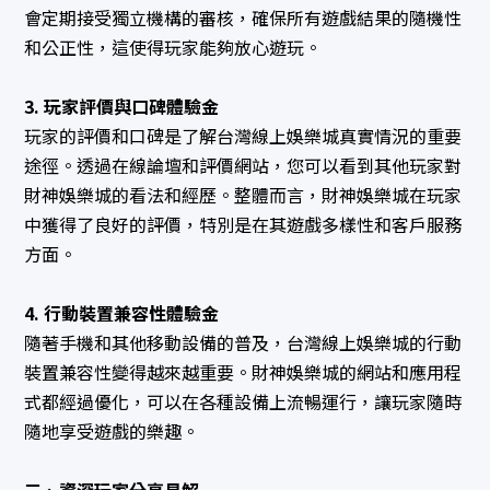
會定期接受獨立機構的審核，確保所有遊戲結果的隨機性
在財神娛樂城玩線上老虎機遊戲
和公正性，這使得玩家能夠放心遊玩。
如何在財神娛樂城賺取真實金錢：成為可以賺錢
3. 玩家評價與口碑體驗金
的娛樂城玩家
玩家的評價和口碑是了解台灣線上娛樂城真實情況的重要
途徑。透過在線論壇和評價網站，您可以看到其他玩家對
財神娛樂城老虎機中獎技巧：如何理解規則並增
加贏錢機會
財神娛樂城的看法和經歷。整體而言，財神娛樂城在玩家
中獲得了良好的評價，特別是在其遊戲多樣性和客戶服務
為什麼老虎機是2024年最受歡迎的娛樂城遊
方面。
戲？
4. 行動裝置兼容性體驗金
釋放您的製勝潛力：在線娛樂中心的高級策略｜
隨著手機和其他移動設備的普及，台灣線上娛樂城的行動
財神娛樂城
裝置兼容性變得越來越重要。財神娛樂城的網站和應用程
式都經過優化，可以在各種設備上流暢運行，讓玩家隨時
財神線上娛樂城捕魚機新手指南：3分鐘入門海
底獵魚的贏錢冒險
隨地享受遊戲的樂趣。
為什麼選擇財神線上娛樂城？深入了解娛樂城的
三、資深玩家分享見解