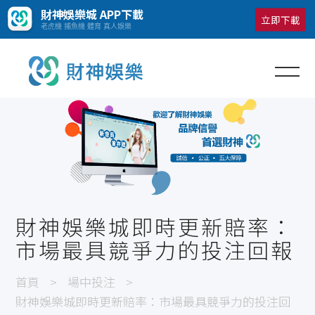
財神娛樂城 APP下載
立即下載
老虎機 捕魚機 體育 真人娛樂
財神娛樂城即時更新賠率：市場
最具競爭力的投注回報
財神娛樂城
真人娛樂
場中投注
彩票賓果
電子遊戲
財神娛樂城即時更新賠率：
市場最具競爭力的投注回報
棋牌电竞
首頁
場中投注
捕魚遊戲
財神娛樂城即時更新賠率：市場最具競爭力的投注回