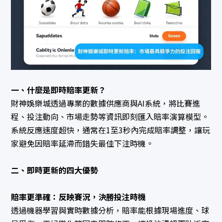
風向
財神娛樂城全方位體育賽事，一站掌握歐洲聯
賽、NBA、CBA、ATP、MLB等熱門賽事
財神娛樂城即時更新賠率：市場最具競爭力的投
注回報
一、什麼是即時賠率更新？
財神娛樂城透過專業的數據供應商與AI系統，將比賽進
財神娛樂城多樣化投注玩法，滿足各類玩家需求
程、投注動向、市場走勢等資訊即刻匯入賠率演算模型。
系統反應速度超快，通常在1至3秒內完成賠率調整，讓玩
2026世界盃
家避免因賠率延滯而錯失最佳下注時機。
棋牌电竞
二、即時更新的四大優勢
捕魚遊戲
賠率更準確：反映賽況，決勝投注時機
財神娛樂城優惠
透過機器學習與實時數據分析，賠率能根據現場進度、球