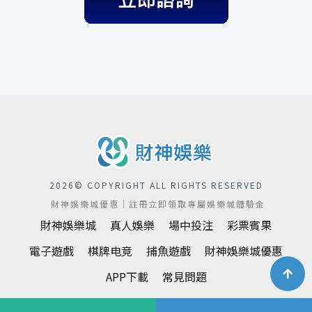
2026© COPYRIGHT ALL RIGHTS RESERVED
財神娛樂城優惠｜註冊立即領取專屬娛樂城體驗金
財神娛樂城
真人娛樂
場中投注
彩票賓果
電子遊戲
棋牌电竞
捕魚遊戲
財神娛樂城優惠
APP下載
常見問題