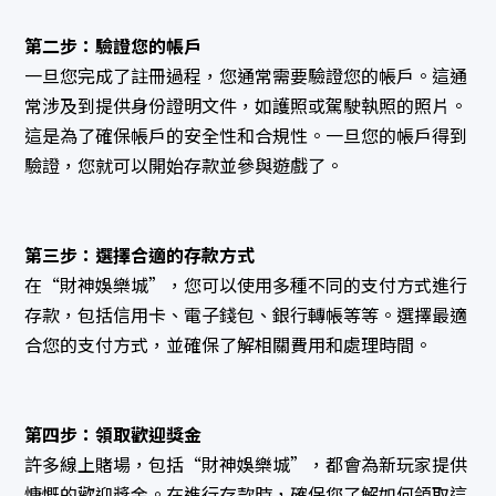
娛樂城優惠盛宴！註冊送體驗金，每刻都是贏取
第二步：驗證您的帳戶
豐富的機會！
一旦您完成了註冊過程，您通常需要驗證您的帳戶。這通
常涉及到提供身份證明文件，如護照或駕駛執照的照片。
亞洲最紅撲克牌遊戲大揭密！你敢挑戰嗎？
這是為了確保帳戶的安全性和合規性。一旦您的帳戶得到
驗證，您就可以開始存款並參與遊戲了。
大贏家必備！財神娛樂城體驗金大放送，百變遊
戲搶先試玩！
第三步：選擇合適的存款方式
吸引娛樂愛好者：「財神娛樂城」線上促銷活動
在“財神娛樂城”，您可以使用多種不同的支付方式進行
存款，包括信用卡、電子錢包、銀行轉帳等等。選擇最適
財神娛樂城：一個引領潮流的網上賭場平台
合您的支付方式，並確保了解相關費用和處理時間。
如何入門財神娛樂城：新玩家逐步指南
財神娛樂城：追尋夢想之樂在進階獎池老虎機的
第四步：領取歡迎獎金
刺激
許多線上賭場，包括“財神娛樂城”，都會為新玩家提供
慷慨的歡迎獎金。在進行存款時，確保您了解如何領取這