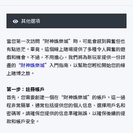
財神娛樂城優惠
APP下載
其他選項
全部文章
常見問題
當您第一次訪問“財神娛樂城”時，可能會感到興奮但也
財神娛樂城
有點迷茫。畢竟，這個線上賭場提供了多種令人興奮的遊
戲和機會。不過，不用擔心，我們將為新玩家提供一份詳
【運彩教學】最佳棒球投注策略與投注系統
盡的“
財神娛樂城
”入門指南，以幫助您輕松開始您的線
上賭博之旅。
如何在娛樂城贏得賓果遊戲更大的累積獎金？
第一步：註冊帳戶
【初學者必看】三分鐘搞懂牛牛規則玩法介紹
首先，您需要創建一個在“財神娛樂城”的帳戶。這一過
程非常簡單，通常包括提供您的個人信息、選擇用戶名和
財神娛樂城魔龍傳奇 高中獎率 超高額回饋
密碼等。請確保您提供的信息準確無誤，以確保後續的提
款和帳戶安全。
Royal Match退燒？深入探索棋牌博弈吧：策略
與智慧的對決！