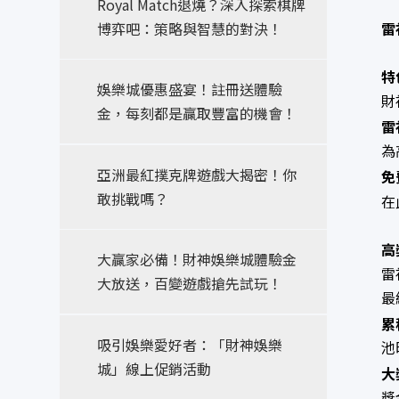
Royal Match退燒？深入探索棋牌
博弈吧：策略與智慧的對決！
雷
特
娛樂城優惠盛宴！註冊送體驗
財
金，每刻都是贏取豐富的機會！
雷
為
亞洲最紅撲克牌遊戲大揭密！你
免
敢挑戰嗎？
在
高
大贏家必備！財神娛樂城體驗金
雷
大放送，百變遊戲搶先試玩！
最
累
吸引娛樂愛好者：「財神娛樂
池
城」線上促銷活動
大
獎