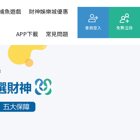
捕魚遊戲
財神娛樂城優惠
會員登入
免費注冊
APP下載
常見問題