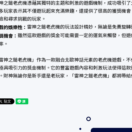
神之鎚老虎機憑藉其獨特的主題和刺激的遊戲機制，成功吸引了
多玩家表示其不僅遊玩起來充滿樂趣，還提供了很高的獲獎機會
險和尋求挑戰的玩家。
雷神之鎚老虎機的玩法設計精妙，無論是免費旋轉
戲的娛樂性：
雖然這款遊戲的獎金可能需要一定的運氣來觸發，但遊
獎機會：
率。
雷神之鎚老虎機」作為一款融合北歐神話元素的老虎機遊戲，不
極具吸引力的獎金機制。它的豐富遊戲內容和刺激玩法使得這款
。財神無論你是新手還是老玩家，「雷神之鎚老虎機」都將帶給