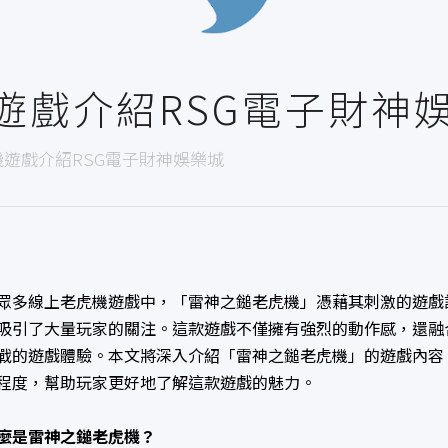
遊戲介紹RSG電子財神
遊戲介紹RSG電子財神娛樂城
眾多線上老虎機遊戲中，「雷神之鎚老虎機」憑藉其刺激的遊戲
吸引了大量玩家的關注。這款遊戲不僅擁有強烈的動作感，還融
戰的遊戲體驗。本文將深入介紹「雷神之鎚老虎機」的遊戲內容
程度，幫助玩家更好地了解這款遊戲的魅力。
麼是雷神之鎚老虎機？