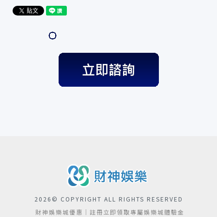
財神娛樂城首儲優惠攻略！2025必把握超值優
惠
線上娛樂城：線上賭博合法性、風險與選擇指南
財神娛樂城《戰神賽特》老虎機評測高爆發玩法
推薦
財神線上娛樂城一次搞懂娛樂城遊戲商三大類型
與差異
財神娛樂城評價線上博弈安全性與玩法解析
單手跳高高評價全解析：財神娛樂城帶你深入了
解RG電子老虎機
2026© COPYRIGHT ALL RIGHTS RESERVED
財神娛樂城優惠｜註冊立即領取專屬娛樂城體驗金
財神娛樂城將於12/31結束營運博彩業重大消息