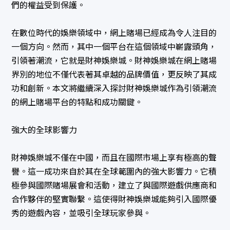
們的權益受到保護。
如何在財神娛樂城賺取真實金錢：成為可以賺錢
的娛樂城玩家
在數位時代的娛樂領域中，網上賭場已經成為令人注目的
一個方向。然而，其中一個平台在這個領域中嶄露頭角，
財神娛樂城老虎機中獎技巧：如何理解規則並增
加贏錢機會
引領著潮流，它就是財神娛樂城。財神娛樂城在網上賭場
界別的地位不僅代表著其卓越的品牌價值，更反映了其成
為什麼老虎機是2024年最受歡迎的娛樂城遊
功和創新。本文將繼續深入探討財神娛樂城作為引領潮流
戲？
的網上賭場平台的特點和成功關鍵。
釋放您的製勝潛力：在線娛樂中心的高級策略｜
強大的全球影響力
財神娛樂城
財神娛樂城不僅在中國，而且在國際市場上享有極高的聲
財神線上娛樂城捕魚機新手指南：3分鐘入門海
底獵魚的贏錢冒險
譽。這一成功來自於其在全球範圍內的強大影響力。它積
極參與國際賭場展會和活動，建立了與國際遊戲供應商和
為什麼選擇財神線上娛樂城？深入了解娛樂城的
合作夥伴的堅實聯繫。這使得財神娛樂城能夠引入國際優
評價與玩家體驗
秀的遊戲內容，並吸引全球玩家參與。