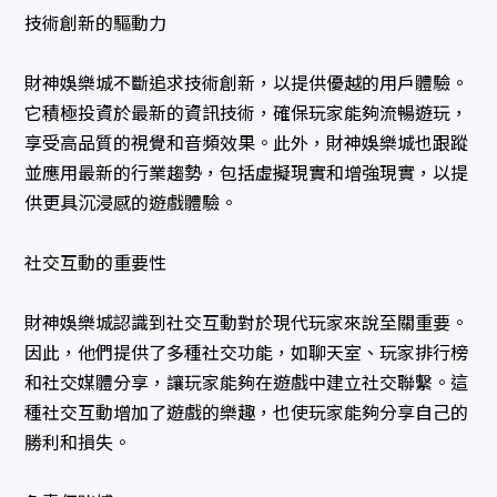
TU電子遊戲介紹：探索TU電子老虎機系統的魅
技術創新的驅動力
力｜財神線上娛樂城
財神娛樂城不斷追求技術創新，以提供優越的用戶體驗。
《金雞報喜》老虎機遊戲介紹｜財神線上娛樂城
它積極投資於最新的資訊技術，確保玩家能夠流暢遊玩，
享受高品質的視覺和音頻效果。此外，財神娛樂城也跟蹤
財神線上娛樂城百家樂連贏加送點數活動詳解
並應用最新的行業趨勢，包括虛擬現實和增強現實，以提
探索 Golden Dragon 捕魚機遊戲：財神娛樂城
供更具沉浸感的遊戲體驗。
帶來的無限魅力
社交互動的重要性
財神娛樂城夢到樂透號碼該如何解讀？探索中樂
透的前兆與幸運徵兆
財神娛樂城認識到社交互動對於現代玩家來說至關重要。
因此，他們提供了多種社交功能，如聊天室、玩家排行榜
財神娛樂城百家樂攬法最強穩贏秘訣公開！玩對
和社交媒體分享，讓玩家能夠在遊戲中建立社交聯繫。這
方式你也可以是富翁！
種社交互動增加了遊戲的樂趣，也使玩家能夠分享自己的
香港六合彩開獎連線傻眼財神娛樂城，台灣投注
勝利和損失。
香港六合彩獎金更高！