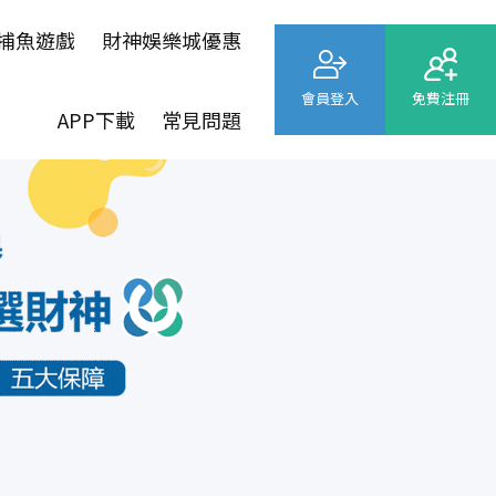
捕魚遊戲
財神娛樂城優惠
會員登入
免費注冊
APP下載
常見問題