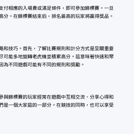
支付相應的入場費或滿足條件，即可參加錦標賽。一旦
高分。在錦標賽結束后，排名最高的玩家將贏得獎品。
略和技巧。首先，了解比賽規則和計分方式是至關重要
尽可能多地旋轉老虎機並積累高分。這意味著快速和聚
因為不同遊戲可能有不同的規則和獎勵。
參與錦標賽的玩家經常在遊戲中互相交流、分享心得和
們是一個大家庭的一部分。在競技的同時，也可以享受