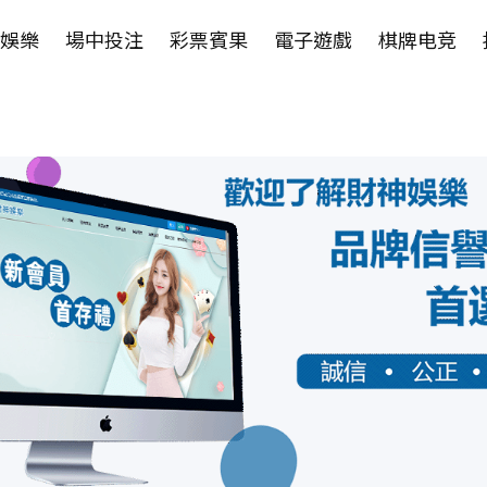
娛樂
場中投注
彩票賓果
電子遊戲
棋牌电竞
爭奪榮耀與獎品」
城在財神
財神娛樂城體場中
財神娛樂城人氣彩
財神娛樂城電子遊
棋卡電競智慧與策
投注
球樂園與數字彩
戲
略的極致對決
城頂級真
全方位體育賽事
彩券文化的華麗演
豐富遊戲類型
多元棋牌選擇盡
進
即時賠率更新
高畫質與流暢體驗
策略與技巧兼備
場促銷活
財神娛樂城全方位
多樣化的體育博彩
專屬遊戲獎勵
公平競爭環境
樂透攻略
方式
多人競技模式
豐富獎勵機制
場真人娛
熱門樂透推薦
跨平台支援