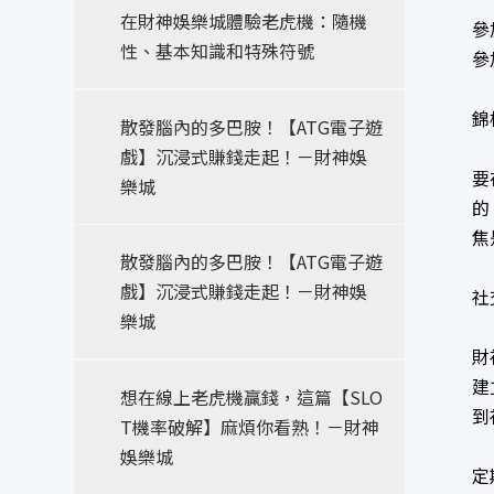
在財神娛樂城體驗老虎機：隨機
參
性、基本知識和特殊符號
參
錦
散發腦內的多巴胺！【ATG電子遊
戲】沉浸式賺錢走起！－財神娛
要
樂城
的
焦
散發腦內的多巴胺！【ATG電子遊
戲】沉浸式賺錢走起！－財神娛
社
樂城
財
建
想在線上老虎機贏錢，這篇【SLO
到
T機率破解】麻煩你看熟！－財神
娛樂城
定