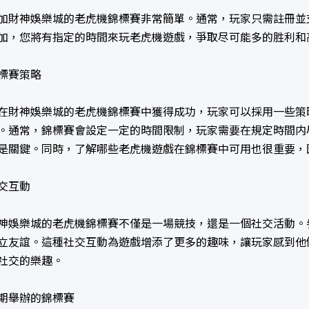
加財神娛樂城的老虎機錦標賽非常簡單。通常，玩家只需註冊並
加，您將有指定的時間來玩老虎機遊戲，爭取尽可能多的胜利和
標賽策略
在財神娛樂城的老虎機錦標賽中獲得成功，玩家可以採用一些策
。通常，錦標賽會設定一定的時間限制，玩家需要在規定時間内
是關鍵。同時，了解哪些老虎機遊戲在錦標賽中可用也很重要，
交互動
神娛樂城的老虎機錦標賽不僅是一場競技，還是一個社交活動。
立友誼。這種社交互動為遊戲增添了更多的趣味，讓玩家感到他
社交的樂趣。
期舉辦的錦標賽