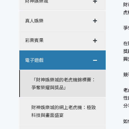
財神娛樂城
財
虎
真人娛樂
爭
彩票賓果
在
獎
興
電子遊戲
競
「財神娛樂城的老虎機錦標賽：
爭奪榮耀與獎品」
老
性
分
財神娛樂城的網上老虎機：極致
科技與畫面盛宴
如