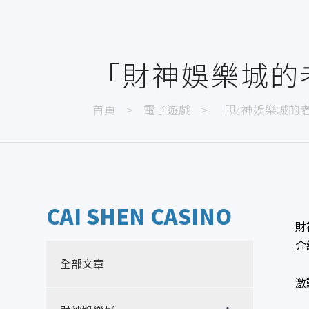
「財神娛樂城的
首頁
電子遊戲
「財神娛樂城的
CAI SHEN CASINO
財
介
全部文章
激