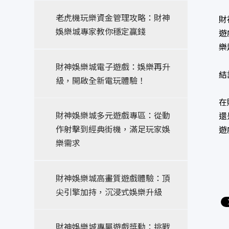
老虎機玩樂資金管理攻略：財神
財
娛樂城專家教你穩定贏錢
遊
樂
財神娛樂城電子遊戲：娛樂再升
結
級，開啟全新電玩體驗！
在
財神娛樂城多元遊戲專區：從動
還
作射擊到經典街機，滿足玩家娛
遊
樂需求
財神娛樂城高畫質遊戲體驗：頂
尖引擎加持，沉浸式娛樂升級
財神娛樂城專屬遊戲獎勳：挑戰