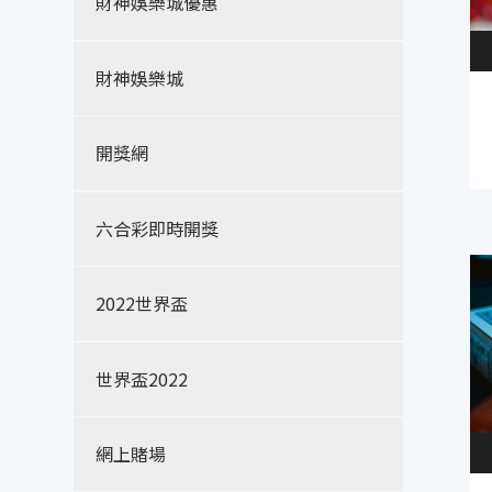
財神娛樂城優惠
財神娛樂城
開獎網
六合彩即時開獎
2022世界盃
世界盃2022
網上賭場