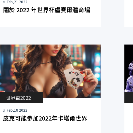
Feb,21 2022
關於 2022 年世界杯盧賽爾體育場
世界盃2022
Feb,18 2022
皮克可能參加2022年卡塔爾世界
杯