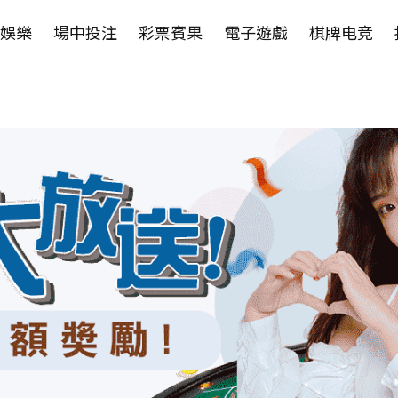
娛樂
場中投注
彩票賓果
電子遊戲
棋牌电竞
城在財神
財神娛樂城體場中
財神娛樂城人氣彩
財神娛樂城電子遊
棋卡電競智慧與策
投注
球樂園與數字彩
戲
略的極致對決
城頂級真
全方位體育賽事
彩券文化的華麗演
豐富遊戲類型
多元棋牌選擇盡
進
即時賠率更新
高畫質與流暢體驗
策略與技巧兼備
場促銷活
財神娛樂城全方位
多樣化的體育博彩
專屬遊戲獎勵
公平競爭環境
樂透攻略
方式
多人競技模式
豐富獎勵機制
場真人娛
熱門樂透推薦
跨平台支援