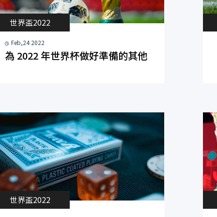
世界盃2022
Feb,24 2022
為 2022 年世界杯做好準備的其他
體育場
世界盃2022