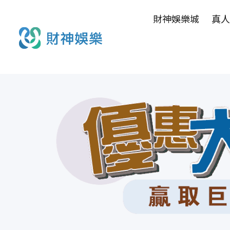
財神娛樂城
真人
最新消息
註冊財神娛樂城
真人娛樂
娛樂城
財神娛樂城
財神娛樂
如何存款
人荷官
如何提取資金
真人娛樂
動
財神娛樂
樂場特色