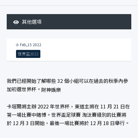
財神娛樂城優惠
APP下載
其他選項
全部消息
常見問題
Feb,15 2022
財神娛樂城優惠
世界盃2022
財神娛樂城
開獎網
我們已經開始了解哪些 32 個小組可以在過去的秋季內參
加初選世界杯。
財神娛樂
六合彩即時開獎
卡塔爾將主辦 2022 年世界杯，東道主將在 11 月 21 日在
2022世界盃
第一場比賽中賭博。世界盃足球賽 淘汰賽級別的比賽將
於 12 月 3 日開始，最後一場比賽將於 12 月 18 日舉行。
世界盃2022