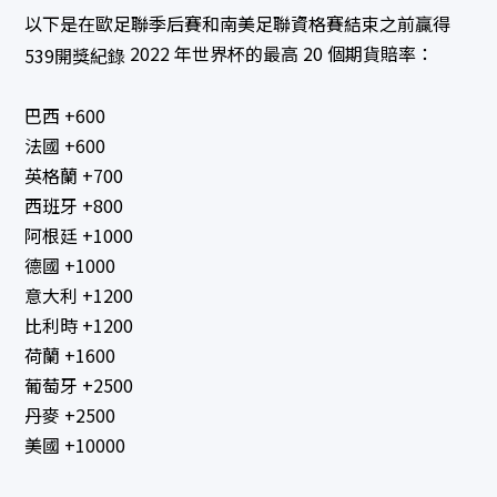
以下是在歐足聯季后賽和南美足聯資格賽結束之前贏得
2022 年世界杯的最高 20 個期貨賠率：
539開獎紀錄
巴西 +600
法國 +600
英格蘭 +700
西班牙 +800
阿根廷 +1000
德國 +1000
意大利 +1200
比利時 +1200
荷蘭 +1600
葡萄牙 +2500
丹麥 +2500
美國 +10000