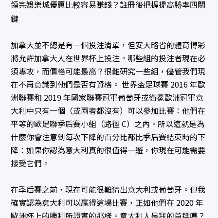
領完娛樂城優惠比較容易賺錢？註冊後把握提高勝率四關
鍵
加拿大並不總是有一個投注清單，但安大略省的體育博彩
將允許加拿大人在世界杯上投注。哪些組的投注者現在必
須專攻，而價格可能最高？很難研究一些組，儘管我們現
在不再意識到他們是否有資格。 世界盃足球賽 2016 年歐
洲聯賽和 2019 年國家聯賽冠軍葡萄牙或衛冕歐洲冠軍意
大利中只有一個（或兩者都沒有）可以參加比賽：他們在
平等的歐足聯季后賽小組（路徑 C）之內。所以這就是為
什麼你會注意到每次下降的百分比都比季后賽結束時的下
降：如果你認為意大利真的很值得一遊，你現在可能需要
接受它們。
在季后賽之前，現在可能很難猜出意大利或葡萄牙。但我
確實認為意大利可以贏得這場比賽，正如他們在 2020 年
歐洲杯上的勝利所證實的那樣。意大利人是我的首選嗎？