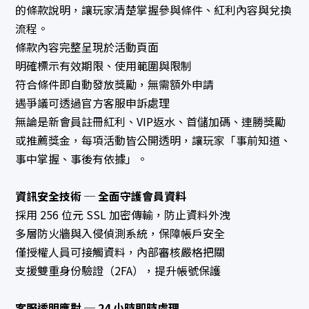
的條款說明，讓玩家清楚掌握參與條件、紅利內容與兌換
流程。
條款內容完整呈現於活動頁面
明確標示有效期限、使用範圍與限制
符合條件即自動發放獎勵，無需額外申請
遇爭議可透過官方客服申訴處理
無論是新會員註冊紅利、VIP返水、首儲加碼、連勝獎勵
或推薦獎金，每項活動皆公開透明，讓玩家「事前知道、
事中掌握、事後有依據」。
資訊安全技術 ─ 全面守護會員資料
採用 256 位元 SSL 加密傳輸，防止資料外洩
多層防火牆與入侵偵測系統，保障帳戶安全
僅授權人員可接觸資料，內部審核嚴格把關
支援雙重身份驗證（2FA），提升帳號保護
客服透明應對 ─ 24 小時即時處理