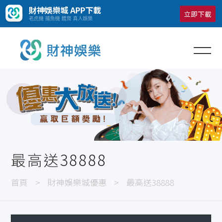
財神娛樂城 APP下載
立即下載
老虎機 捕魚機 體育 真人娛樂
最高送38888
財神娛樂城
真人娛樂
場中投注
彩票賓果
電子遊戲
最高送38888
棋牌电竞
首頁
財神娛樂城優惠
最高送38888
捕魚遊戲